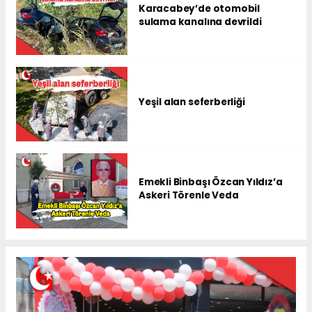
Karacabey’de otomobil
sulama kanalına devrildi
Yeşil alan seferberliği
Emekli Binbaşı Özcan Yıldız’a
Askeri Törenle Veda