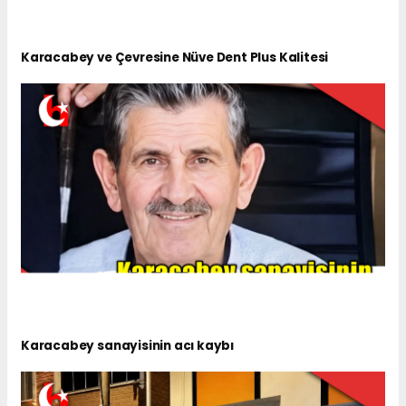
Karacabey ve Çevresine Nüve Dent Plus Kalitesi
Karacabey sanayisinin acı kaybı