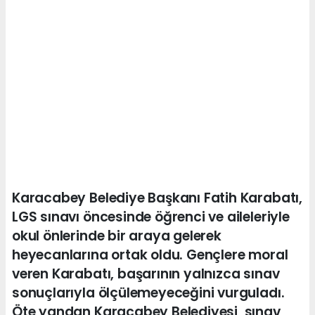
Karacabey Belediye Başkanı Fatih Karabatı,
LGS sınavı öncesinde öğrenci ve aileleriyle
okul önlerinde bir araya gelerek
heyecanlarına ortak oldu. Gençlere moral
veren Karabatı, başarının yalnızca sınav
sonuçlarıyla ölçülemeyeceğini vurguladı.
Öte yandan Karacabey Belediyesi, sınav