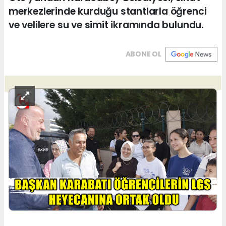
merkezlerinde kurduğu stantlarla öğrenci
ve velilere su ve simit ikramında bulundu.
ABONE OL