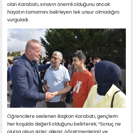
olan Karabatı, sınavın önemli olduğunu ancak
hayatın tamamını belirleyen tek unsur olmadığını
vurguladı.
Öğrencilere seslenen Başkan Karabatı, gençlerin
her koşulda değerli olduğunu belirterek; “Sonuç ne
olursa olsun sizler; aileniz, öğretmenleriniz ve