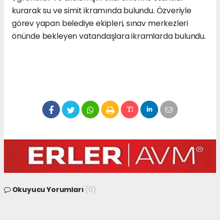
kurarak su ve simit ikramında bulundu. Özveriyle
görev yapan belediye ekipleri, sınav merkezleri
önünde bekleyen vatandaşlara ikramlarda bulundu.
Okuyucu Yorumları
(0)