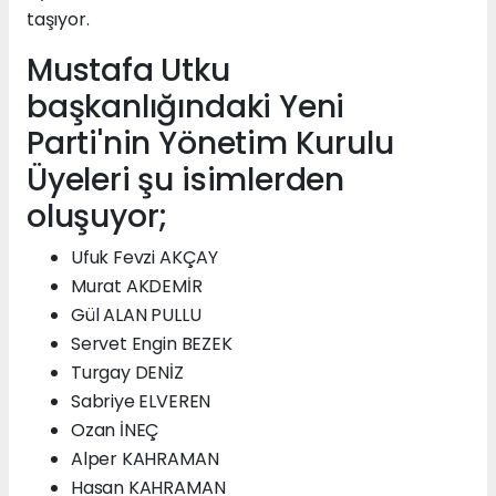
taşıyor.
Mustafa Utku
başkanlığındaki Yeni
Parti'nin Yönetim Kurulu
Üyeleri şu isimlerden
oluşuyor;
Ufuk Fevzi AKÇAY
Murat AKDEMİR
Gül ALAN PULLU
Servet Engin BEZEK
Turgay DENİZ
Sabriye ELVEREN
Ozan İNEÇ
Alper KAHRAMAN
Hasan KAHRAMAN