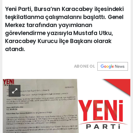
Yeni Parti, Bursa’nın Karacabey ilçesindeki
teşkilatlanma çalışmalarını başlattı. Genel
Merkez tarafından yayımlanan
görevlendirme yazısıyla Mustafa Utku,
Karacabey Kurucu İlçe Başkanı olarak
atandı.
ABONE OL