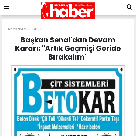
Anasayfa
SPOR
Başkan Senal'dan Devam
Kararı: "Artık Geçmişi Geride
Bırakalım"