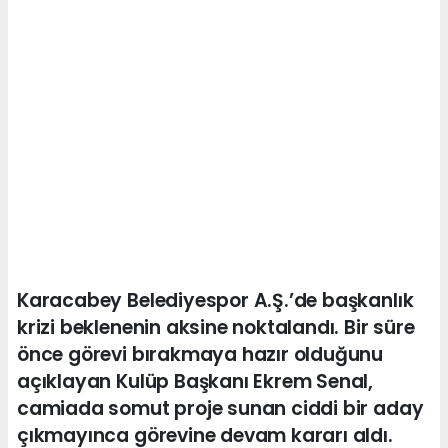
Karacabey Belediyespor A.Ş.’de başkanlık
krizi beklenenin aksine noktalandı. Bir süre
önce görevi bırakmaya hazır olduğunu
açıklayan Kulüp Başkanı Ekrem Senal,
camiada somut proje sunan ciddi bir aday
çıkmayınca görevine devam kararı aldı.