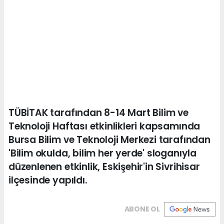
TÜBİTAK tarafından 8-14 Mart Bilim ve
Teknoloji Haftası etkinlikleri kapsamında
Bursa Bilim ve Teknoloji Merkezi tarafından
'Bilim okulda, bilim her yerde' sloganıyla
düzenlenen etkinlik, Eskişehir'in Sivrihisar
ilçesinde yapıldı.
ABONE OL