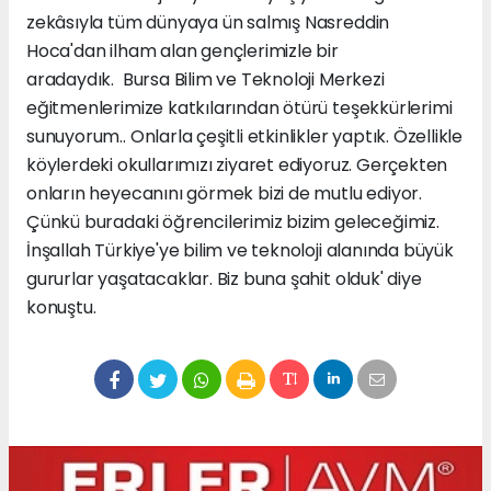
zekâsıyla tüm dünyaya ün salmış Nasreddin
Hoca'dan ilham alan gençlerimizle bir
aradaydık. Bursa Bilim ve Teknoloji Merkezi
eğitmenlerimize katkılarından ötürü teşekkürlerimi
sunuyorum.. Onlarla çeşitli etkinlikler yaptık. Özellikle
köylerdeki okullarımızı ziyaret ediyoruz. Gerçekten
onların heyecanını görmek bizi de mutlu ediyor.
Çünkü buradaki öğrencilerimiz bizim geleceğimiz.
İnşallah Türkiye'ye bilim ve teknoloji alanında büyük
gururlar yaşatacaklar. Biz buna şahit olduk' diye
konuştu.