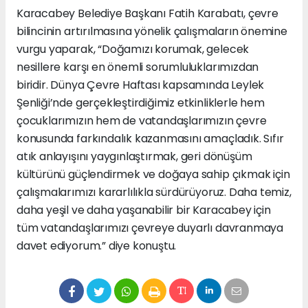
Karacabey Belediye Başkanı Fatih Karabatı, çevre
bilincinin artırılmasına yönelik çalışmaların önemine
vurgu yaparak, “Doğamızı korumak, gelecek
nesillere karşı en önemli sorumluluklarımızdan
biridir. Dünya Çevre Haftası kapsamında Leylek
Şenliği’nde gerçekleştirdiğimiz etkinliklerle hem
çocuklarımızın hem de vatandaşlarımızın çevre
konusunda farkındalık kazanmasını amaçladık. Sıfır
atık anlayışını yaygınlaştırmak, geri dönüşüm
kültürünü güçlendirmek ve doğaya sahip çıkmak için
çalışmalarımızı kararlılıkla sürdürüyoruz. Daha temiz,
daha yeşil ve daha yaşanabilir bir Karacabey için
tüm vatandaşlarımızı çevreye duyarlı davranmaya
davet ediyorum.” diye konuştu.