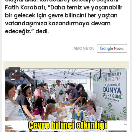
Fatih Karabatı, “Daha temiz ve yaşanabilir
bir gelecek için çevre bilincini her yaştan
vatandaşımıza kazandırmaya devam
edeceğiz.” dedi.
ABONE OL