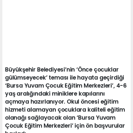
Büyükşehir Belediyesi’nin ‘Önce çocuklar
gülümseyecek’ teması ile hayata geçirdiği
‘Bursa Yuvam Çocuk Eğitim Merkezleri’, 4-6
yaş aralığındaki miniklere kapılarını
açmaya hazırlanıyor. Okul öncesi eğitim
hizmeti alamayan çocuklara kaliteli eğitim
olanağı sağlayacak olan ‘Bursa Yuvam
Çocuk Eğitim Merkezleri’ için ön başvurular