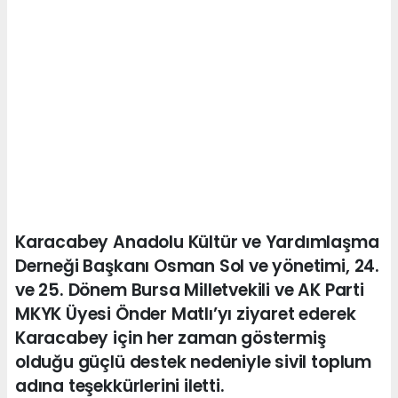
Karacabey Anadolu Kültür ve Yardımlaşma
Derneği Başkanı Osman Sol ve yönetimi, 24.
ve 25. Dönem Bursa Milletvekili ve AK Parti
MKYK Üyesi Önder Matlı’yı ziyaret ederek
Karacabey için her zaman göstermiş
olduğu güçlü destek nedeniyle sivil toplum
adına teşekkürlerini iletti.