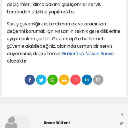
değişimleri, klima bakımı gibi işlemler servis
tarafından titizlikle yapılmakta.
Sürüş güvenliğini riske atmamak ve aracınızın
değerini korumak için Nissan’ın teknik gerekliliklerine
uygun bakım şarttır. Gaziantep’te bu hizmeti
güvenle alabileceğiniz, alanında uzman bir servis
arıyorsanız, doğru tercih
Gaziantep Nissan Servisi
olacaktır.
Basın Bülteni