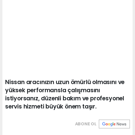
Nissan aracınızın uzun ömürlü olmasını ve
yüksek performansla çalışmasını
istiyorsanız, düzenli bakım ve profesyonel
servis hizmeti büyük önem taşır.
ABONE OL