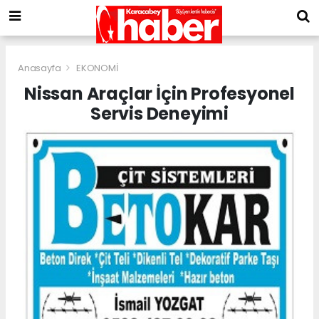
Anasayfa
EKONOMİ
Nissan Araçlar İçin Profesyonel
Servis Deneyimi