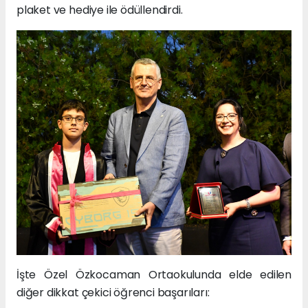
plaket ve hediye ile ödüllendirdi.
İşte Özel Özkocaman Ortaokulunda elde edilen
diğer dikkat çekici öğrenci başarıları: