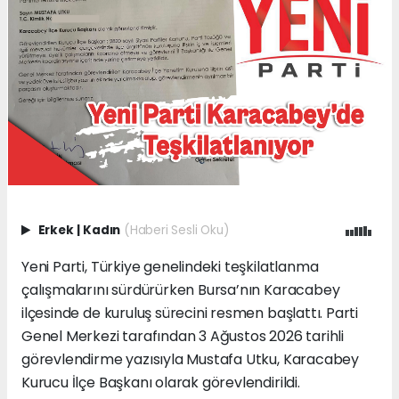
Erkek
|
Kadın
(Haberi Sesli Oku)
Yeni Parti, Türkiye genelindeki teşkilatlanma
çalışmalarını sürdürürken Bursa’nın Karacabey
ilçesinde de kuruluş sürecini resmen başlattı. Parti
Genel Merkezi tarafından 3 Ağustos 2026 tarihli
görevlendirme yazısıyla Mustafa Utku, Karacabey
Kurucu İlçe Başkanı olarak görevlendirildi.