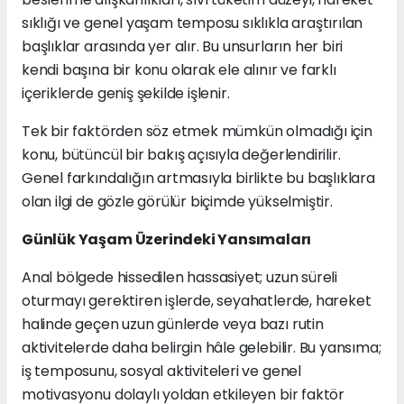
sıklığı ve genel yaşam temposu sıklıkla araştırılan
başlıklar arasında yer alır. Bu unsurların her biri
kendi başına bir konu olarak ele alınır ve farklı
içeriklerde geniş şekilde işlenir.
Tek bir faktörden söz etmek mümkün olmadığı için
konu, bütüncül bir bakış açısıyla değerlendirilir.
Genel farkındalığın artmasıyla birlikte bu başlıklara
olan ilgi de gözle görülür biçimde yükselmiştir.
Günlük Yaşam Üzerindeki Yansımaları
Anal bölgede hissedilen hassasiyet; uzun süreli
oturmayı gerektiren işlerde, seyahatlerde, hareket
halinde geçen uzun günlerde veya bazı rutin
aktivitelerde daha belirgin hâle gelebilir. Bu yansıma;
iş temposunu, sosyal aktiviteleri ve genel
motivasyonu dolaylı yoldan etkileyen bir faktör