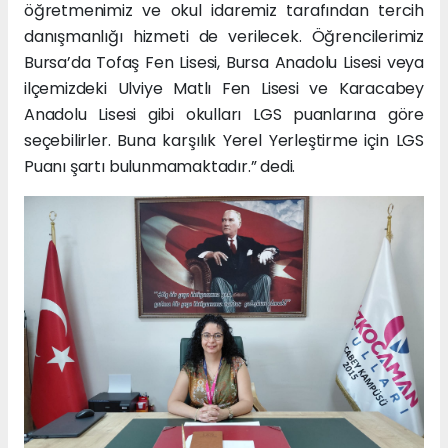
öğretmenimiz ve okul idaremiz tarafından tercih
danışmanlığı hizmeti de verilecek. Öğrencilerimiz
Bursa’da Tofaş Fen Lisesi, Bursa Anadolu Lisesi veya
ilçemizdeki Ulviye Matlı Fen Lisesi ve Karacabey
Anadolu Lisesi gibi okulları LGS puanlarına göre
seçebilirler. Buna karşılık Yerel Yerleştirme için LGS
Puanı şartı bulunmamaktadır.” dedi.