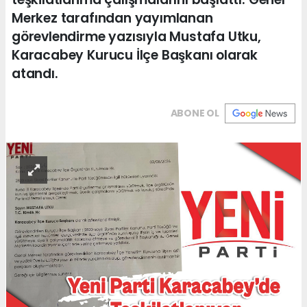
Merkez tarafından yayımlanan
görevlendirme yazısıyla Mustafa Utku,
Karacabey Kurucu İlçe Başkanı olarak
atandı.
ABONE OL