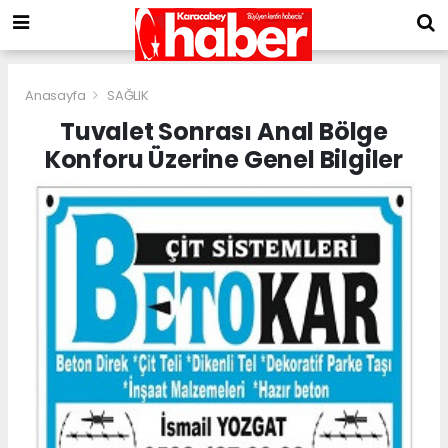
Anasayfa
SAĞLIK
Tuvalet Sonrası Anal Bölge
Konforu Üzerine Genel Bilgiler