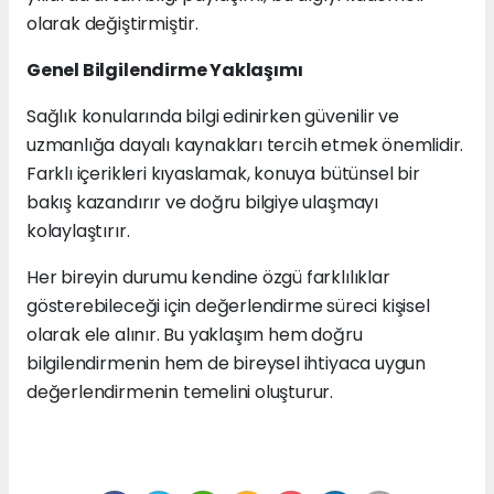
olarak değiştirmiştir.
Genel Bilgilendirme Yaklaşımı
Sağlık konularında bilgi edinirken güvenilir ve
uzmanlığa dayalı kaynakları tercih etmek önemlidir.
Farklı içerikleri kıyaslamak, konuya bütünsel bir
bakış kazandırır ve doğru bilgiye ulaşmayı
kolaylaştırır.
Her bireyin durumu kendine özgü farklılıklar
gösterebileceği için değerlendirme süreci kişisel
olarak ele alınır. Bu yaklaşım hem doğru
bilgilendirmenin hem de bireysel ihtiyaca uygun
değerlendirmenin temelini oluşturur.