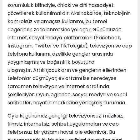
sorumluluk bilinciyle, ahlaki ve dini hassasiyet
gözetilerek kullanılmalıdır. Aksi takdirde, teknolojinin
kontrolsüz ve amaçsız kullanımı, bu temel
değerlerin zedelenmesine yol açar. Günümüzde
internet, sosyal medya platformları (Facebook,
Instagram, Twitter ve TikTok gibi), televizyon ve cep
telefonu kullanımı, özellikle gençler arasında
yaygınlaşmış ve bağımlılık boyutuna
ulaşmıştır. Artık çocukların ve gençlerin ellerinden
telefonlar düşmüyor; ev ortamı ise neredeyse
tamamen televizyon ve internet etrafında
şekilleniyor. Oyun, eğlence, sosyal medya ve sanal
sohbetler, hayatın merkezine yerleşmiş durumda.
Öyle ki, günümüz gençliği; televizyonsuz, müziksiz,
filmsiz, internetsiz, sohbet uygulamaları ve cep
telefonsuz bir yaşamı hayal bile edemiyor. Bu