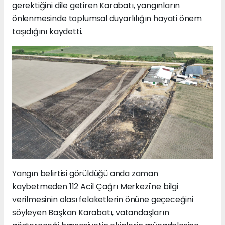
gerektiğini dile getiren Karabatı, yangınların
önlenmesinde toplumsal duyarlılığın hayati önem
taşıdığını kaydetti.
Yangın belirtisi görüldüğü anda zaman
kaybetmeden 112 Acil Çağrı Merkezi'ne bilgi
verilmesinin olası felaketlerin önüne geçeceğini
söyleyen Başkan Karabatı, vatandaşların