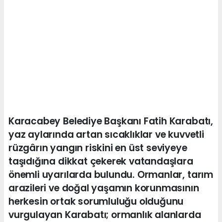
Karacabey Belediye Başkanı Fatih Karabatı,
yaz aylarında artan sıcaklıklar ve kuvvetli
rüzgârın yangın riskini en üst seviyeye
taşıdığına dikkat çekerek vatandaşlara
önemli uyarılarda bulundu. Ormanlar, tarım
arazileri ve doğal yaşamın korunmasının
herkesin ortak sorumluluğu olduğunu
vurgulayan Karabatı; ormanlık alanlarda