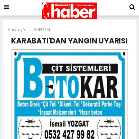
Anasayfa
GÜNDEM
KARABATI'DAN YANGIN UYARISI