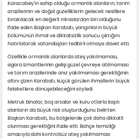
Karacabey'in sahip olduğu ormanlık alanların, tarım
arazilerinin ve doğal güzelliklerin gelecek nesillere
bırakılacak en değerli miraslardan biri olduğunu
ifade eden Başkan Karabatı, yangınların büyük
bölümünün ihmal ve dikkatsizlik sonucu çıktığını
hatırlatarak vatandaşları tedbirli olmaya davet etti.
Özellikle ormanlık alanlarda ateş yakılmaması,
sigara izmaritlerinin gelişi güzel çevreye atılmaması
ve tarım arazilerinde anız yakılmaması gerektiğinin
altını çizen Karabatı, küçük görülen ihmallerin büyük
felaketlere dönüşebileceğini söyledi.
Metruk binalar, boş arsalar ve kuru otlarla kaplı
alanların da büyük risk oluşturduğunu belirten
Başkan Karabatı, bu bölgelerde çok daha dikkatli
olunması gerektiğini ifade etti. Bahçe temizliği
amacıyla dahi kontrolsüz ateş yakılmaması