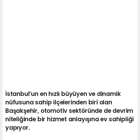
İstanbul’un en hızlı büyüyen ve dinamik
nüfusuna sahip ilçelerinden biri olan
Başakşehir, otomotiv sektöründe de devrim
niteliğinde bir hizmet anlayışına ev sahipliği
yapıyor.