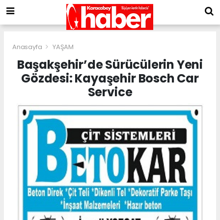
Anasayfa
YAŞAM
Başakşehir’de Sürücülerin Yeni
Gözdesi: Kayaşehir Bosch Car
Service