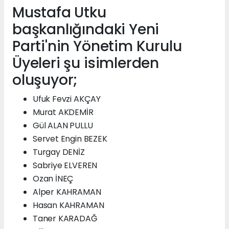
Mustafa Utku
başkanlığındaki Yeni
Parti'nin Yönetim Kurulu
Üyeleri şu isimlerden
oluşuyor;
Ufuk Fevzi AKÇAY
Murat AKDEMİR
Gül ALAN PULLU
Servet Engin BEZEK
Turgay DENİZ
Sabriye ELVEREN
Ozan İNEÇ
Alper KAHRAMAN
Hasan KAHRAMAN
Taner KARADAĞ