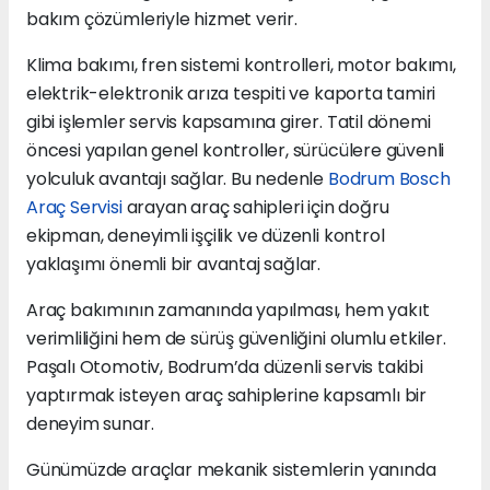
bakım çözümleriyle hizmet verir.
Klima bakımı, fren sistemi kontrolleri, motor bakımı,
elektrik-elektronik arıza tespiti ve kaporta tamiri
gibi işlemler servis kapsamına girer. Tatil dönemi
öncesi yapılan genel kontroller, sürücülere güvenli
yolculuk avantajı sağlar. Bu nedenle
Bodrum Bosch
Araç Servisi
arayan araç sahipleri için doğru
ekipman, deneyimli işçilik ve düzenli kontrol
yaklaşımı önemli bir avantaj sağlar.
Araç bakımının zamanında yapılması, hem yakıt
verimliliğini hem de sürüş güvenliğini olumlu etkiler.
Paşalı Otomotiv, Bodrum’da düzenli servis takibi
yaptırmak isteyen araç sahiplerine kapsamlı bir
deneyim sunar.
Günümüzde araçlar mekanik sistemlerin yanında