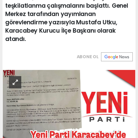
teşkilatlanma çalışmalarını başlattı. Genel
Merkez tarafından yayımlanan
görevlendirme yazısıyla Mustafa Utku,
Karacabey Kurucu İlçe Başkanı olarak
atandı.
ABONE OL