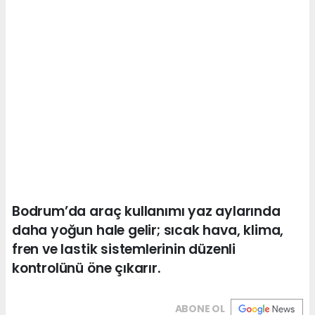
Bodrum’da araç kullanımı yaz aylarında
daha yoğun hale gelir; sıcak hava, klima,
fren ve lastik sistemlerinin düzenli
kontrolünü öne çıkarır.
ABONE OL