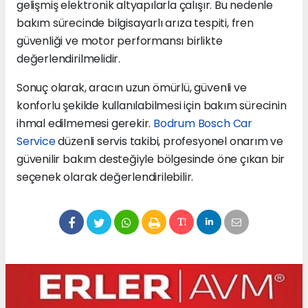
gelişmiş elektronik altyapılarla çalışır. Bu nedenle
bakım sürecinde bilgisayarlı arıza tespiti, fren
güvenliği ve motor performansı birlikte
değerlendirilmelidir.
Sonuç olarak, aracın uzun ömürlü, güvenli ve
konforlu şekilde kullanılabilmesi için bakım sürecinin
ihmal edilmemesi gerekir.
Bodrum Bosch Car
Service
düzenli servis takibi, profesyonel onarım ve
güvenilir bakım desteğiyle bölgesinde öne çıkan bir
seçenek olarak değerlendirilebilir.