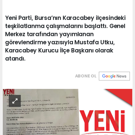
Yeni Parti, Bursa’nın Karacabey ilçesindeki
teşkilatlanma çalışmalarını başlattı. Genel
Merkez tarafından yayımlanan
görevlendirme yazısıyla Mustafa Utku,
Karacabey Kurucu İlçe Başkanı olarak
atandı.
ABONE OL