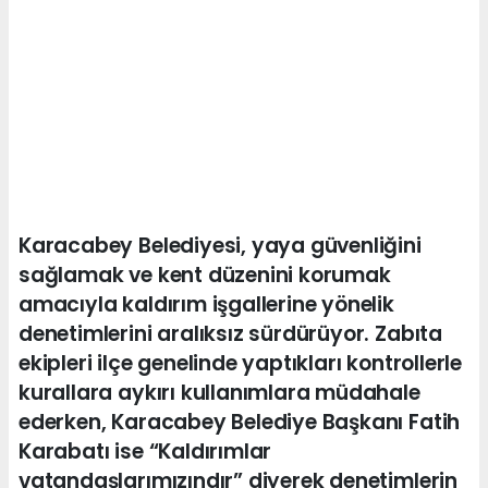
Karacabey Belediyesi, yaya güvenliğini
sağlamak ve kent düzenini korumak
amacıyla kaldırım işgallerine yönelik
denetimlerini aralıksız sürdürüyor. Zabıta
ekipleri ilçe genelinde yaptıkları kontrollerle
kurallara aykırı kullanımlara müdahale
ederken, Karacabey Belediye Başkanı Fatih
Karabatı ise “Kaldırımlar
vatandaşlarımızındır” diyerek denetimlerin