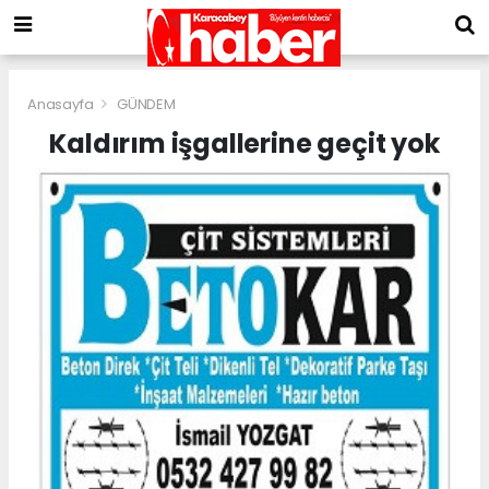
Anasayfa
GÜNDEM
Kaldırım işgallerine geçit yok