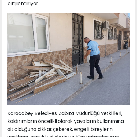
bilgilendiriyor.
Karacabey Belediyesi Zabıta Müdürlüğü yetkilileri,
kaldırımların öncelikli olarak yayaların kullanımına
ait olduğuna dikkat çekerek, engelli bireylerin,