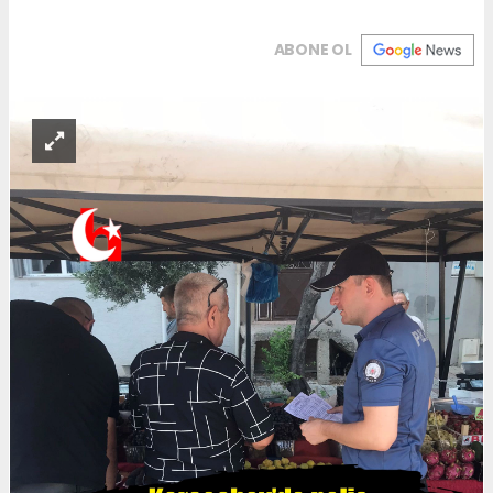
ABONE OL