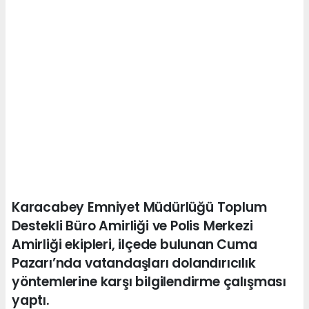
Karacabey Emniyet Müdürlüğü Toplum
Destekli Büro Amirliği ve Polis Merkezi
Amirliği ekipleri, ilçede bulunan Cuma
Pazarı’nda vatandaşları dolandırıcılık
yöntemlerine karşı bilgilendirme çalışması
yaptı.