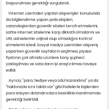
başvurulması gerektiği vurgulandı.
İnternet üzerinden yapılan alışverişler konusunda
da bilgilendirme yapan polis ekipleri,
vatandaşlardan güvenilir siteleri tercih etmelerini,
sahte internet sitelerine karşı dikkatli olmalarını ve
URL adreslerinin orijinal olup olmadığını kontrol
etmelerini istedi. Sosyal medya üzerinden alışveriş
yaparken güvenilir sayfaların seçilmesi, piyasa
fiyatının çok altında ürünlere karşı şüpheci
yaklaşılması ve satıcıların iyi araştırılması tavsiye
edildi.
Ayrıca, "para, hediye veya ödül kazandınız" ya da
"hakkınızda icra takibi var" gibi ifadelerle kişilerden
para isteyen dolandırıcılara kesinlikle inanılmaması
gerektiği belirtildi.