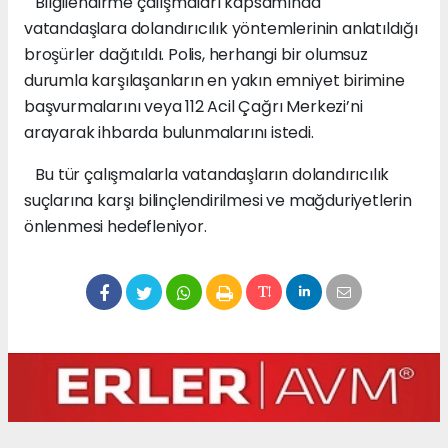
Bilgilendirme çalışmaları kapsamında
vatandaşlara dolandırıcılık yöntemlerinin anlatıldığı
broşürler dağıtıldı. Polis, herhangi bir olumsuz
durumla karşılaşanların en yakın emniyet birimine
başvurmalarını veya 112 Acil Çağrı Merkezi’ni
arayarak ihbarda bulunmalarını istedi.
Bu tür çalışmalarla vatandaşların dolandırıcılık
suçlarına karşı bilinçlendirilmesi ve mağduriyetlerin
önlenmesi hedefleniyor.