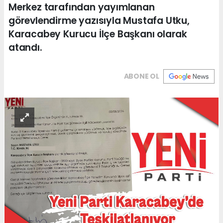
Merkez tarafından yayımlanan
görevlendirme yazısıyla Mustafa Utku,
Karacabey Kurucu İlçe Başkanı olarak
atandı.
ABONE OL