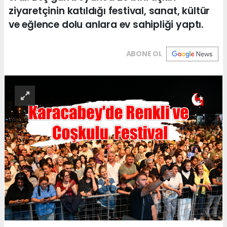
ziyaretçinin katıldığı festival, sanat, kültür
ve eğlence dolu anlara ev sahipliği yaptı.
ABONE OL