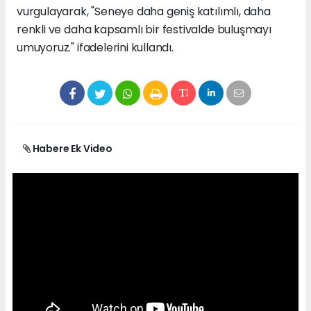
vurgulayarak, "Seneye daha geniş katılımlı, daha
renkli ve daha kapsamlı bir festivalde buluşmayı
umuyoruz." ifadelerini kullandı.
Habere Ek Video