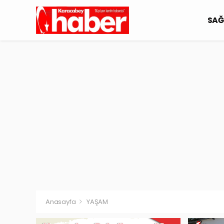
SAĞ
Anasayfa
YAŞAM