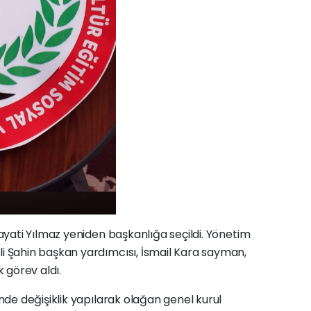
yati Yılmaz yeniden başkanlığa seçildi. Yönetim
Şahin başkan yardımcısı, İsmail Kara sayman,
 görev aldı.
de değişiklik yapılarak olağan genel kurul