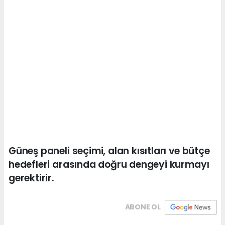
Güneş paneli seçimi, alan kısıtları ve bütçe
hedefleri arasında doğru dengeyi kurmayı
gerektirir.
ABONE OL