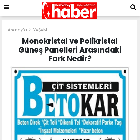
Anasayfa
YAŞAM
Monokristal ve Polikristal
Güneş Panelleri Arasındaki
Fark Nedir?