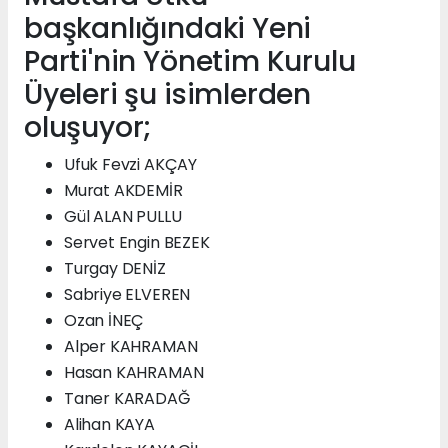
başkanlığındaki Yeni
Parti'nin Yönetim Kurulu
Üyeleri şu isimlerden
oluşuyor;
Ufuk Fevzi AKÇAY
Murat AKDEMİR
Gül ALAN PULLU
Servet Engin BEZEK
Turgay DENİZ
Sabriye ELVEREN
Ozan İNEÇ
Alper KAHRAMAN
Hasan KAHRAMAN
Taner KARADAĞ
Alihan KAYA