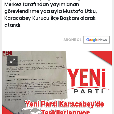
Merkez tarafından yayımlanan
görevlendirme yazısıyla Mustafa Utku,
Karacabey Kurucu İlçe Başkanı olarak
atandı.
ABONE OL