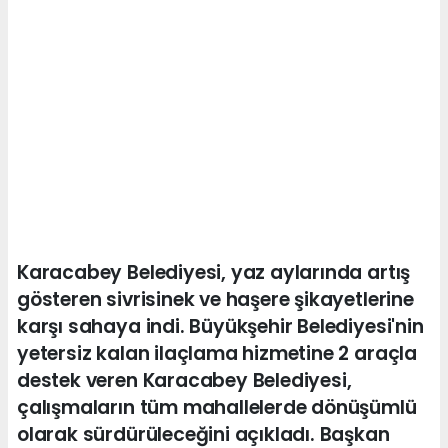
Karacabey Belediyesi, yaz aylarında artış
gösteren sivrisinek ve haşere şikayetlerine
karşı sahaya indi. Büyükşehir Belediyesi'nin
yetersiz kalan ilaçlama hizmetine 2 araçla
destek veren Karacabey Belediyesi,
çalışmaların tüm mahallelerde dönüşümlü
olarak sürdürüleceğini açıkladı. Başkan