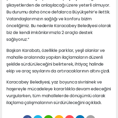
şikayetlerden de anlaşılacağı üzere yeterli olmuyor.
Bu durumu daha önce defalarca Büyükşehir’e ilettik.
Vatandaşlarımızın sağlığı ve konforu bizim
önceliğimiz. Bu nedenle Karacabey Belediyesi olarak
biz de kendi imkânlarımızla 2 araçla destek
sağlıyoruz.”
Başkan Karabatı, özellikle parklar, yeşil alanlar ve
mahalle aralarında yapılan ilaçlamaların düzenli
şekilde sürdürüleceğini belirterek, ihtiyaç halinde
ekip ve araç sayılarını da artıracaklarının altını çizdi.
Karacabey Belediyesi, yaz boyunca sivrisinek ve
haşereyle mücadeleye kararlılıkla devam edeceğini
vurgularken, tüm mahallelerde dönüşümlü olarak
ilaçlama çalışmalarının sürdürüleceğini açıkladı.