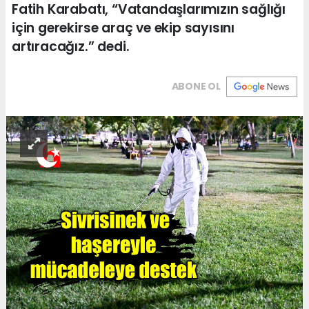
Fatih Karabatı, “Vatandaşlarımızın sağlığı
için gerekirse araç ve ekip sayısını
artıracağız.” dedi.
ABONE OL