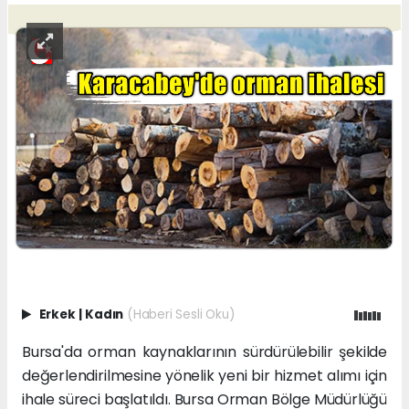
Erkek
|
Kadın
(Haberi Sesli Oku)
Bursa'da orman kaynaklarının sürdürülebilir şekilde
değerlendirilmesine yönelik yeni bir hizmet alımı için
ihale süreci başlatıldı. Bursa Orman Bölge Müdürlüğü