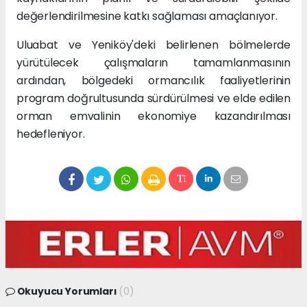
değerlendirilmesine katkı sağlaması amaçlanıyor.
Uluabat ve Yeniköy'deki belirlenen bölmelerde
yürütülecek çalışmaların tamamlanmasının
ardından, bölgedeki ormancılık faaliyetlerinin
program doğrultusunda sürdürülmesi ve elde edilen
orman emvalinin ekonomiye kazandırılması
hedefleniyor.
Okuyucu Yorumları
(0)