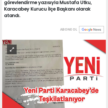
görevlendirme yazısıyla Mustafa Utku,
Karacabey Kurucu İlçe Başkanı olarak
atandı.
ABONE OL